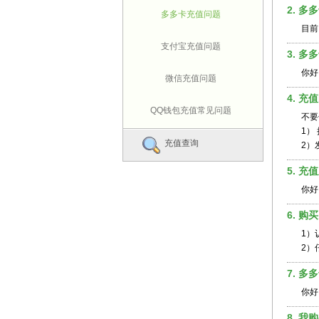
2. 
多多卡充值问题
目前
支付宝充值问题
3. 
你好
微信充值问题
4. 
QQ钱包充值常见问题
不要
1）
充值查询
2）
5. 
你好
6. 
1）
2）
7. 
你好
8. 